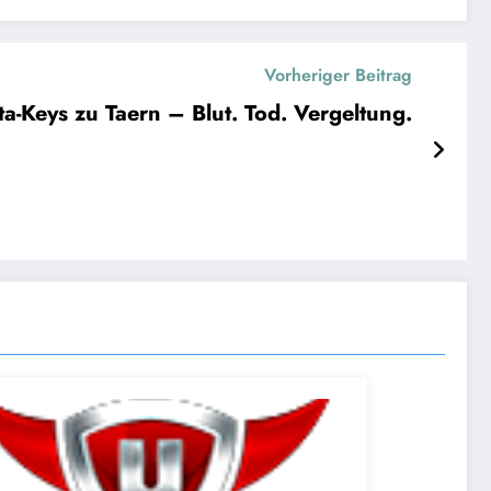
Vorheriger Beitrag
ta-Keys zu Taern – Blut. Tod. Vergeltung.