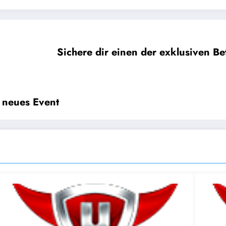
Sichere dir einen der exklusiven Be
t neues Event