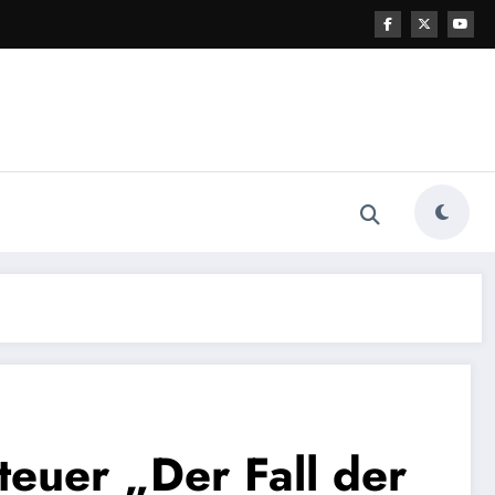
teuer „Der Fall der