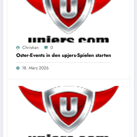
Christian
0
Oster-Events in den upjers-Spielen starten
18. März 2026