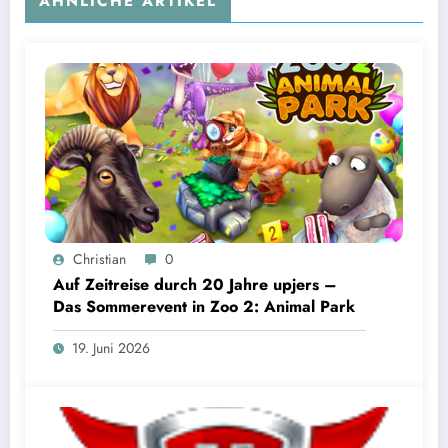
ÄHNLICHE ARTIKEL
Christian
0
Auf Zeitreise durch 20 Jahre upjers –
Das Sommerevent in Zoo 2: Animal Park
19. Juni 2026