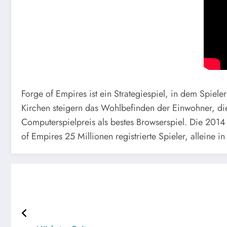
Forge of Empires ist ein Strategiespiel, in dem Spiele
Kirchen steigern das Wohlbefinden der Einwohner, die
Computerspielpreis als bestes Browserspiel. Die 2014 
of Empires 25 Millionen registrierte Spieler, alleine i