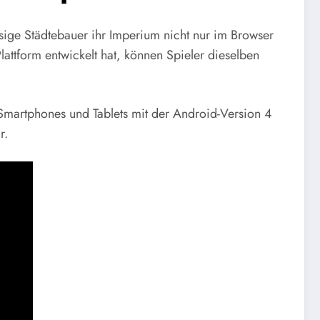
sige Städtebauer ihr Imperium nicht nur im Browser
attform entwickelt hat, können Spieler dieselben
e Smartphones und Tablets mit der Android-Version 4
r.