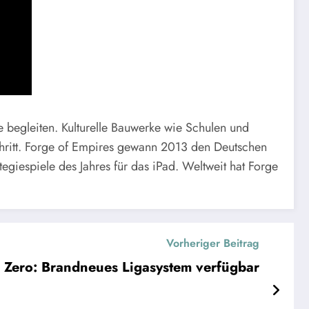
te begleiten. Kulturelle Bauwerke wie Schulen und
chritt. Forge of Empires gewann 2013 den Deutschen
egiespiele des Jahres für das iPad. Weltweit hat Forge
Vorheriger Beitrag
 Zero: Brandneues Ligasystem verfügbar