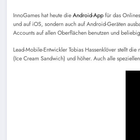
InnoGames hat heute die
Android-App
für das Onlines
und auf iOS, sondern auch auf Android-Geräten aus
Accounts auf allen Oberflächen benutzen und beliebi
Lead-Mobile-Entwickler Tobias Hassenklöver stellt die
(Ice Cream Sandwich) und höher. Auch alle speziellen 