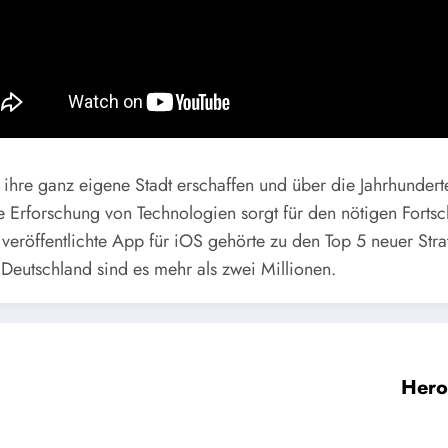
r ihre ganz eigene Stadt erschaffen und über die Jahrhunder
 Erforschung von Technologien sorgt für den nötigen Forts
veröffentlichte App für iOS gehörte zu den Top 5 neuer Strat
n Deutschland sind es mehr als zwei Millionen.
Hero