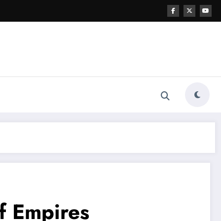
f Empires