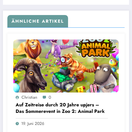
ÄHNLICHE ARTIKEL
Christian
0
Auf Zeitreise durch 20 Jahre upjers –
Das Sommerevent in Zoo 2: Animal Park
19. Juni 2026