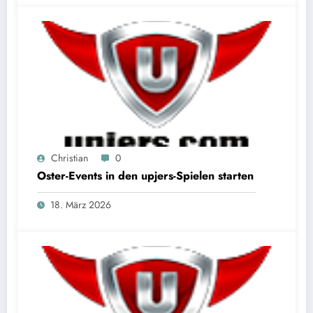
Christian
0
Oster-Events in den upjers-Spielen starten
18. März 2026