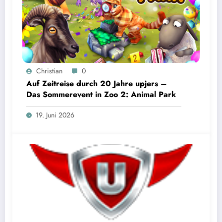
Christian
0
Auf Zeitreise durch 20 Jahre upjers –
Das Sommerevent in Zoo 2: Animal Park
19. Juni 2026