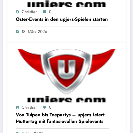
Christian
0
Oster-Events in den upjers-Spielen starten
18. März 2026
Christian
0
Von Tulpen bis Teepartys – upjers feiert
Muttertag mit fantasievollen Spielevents