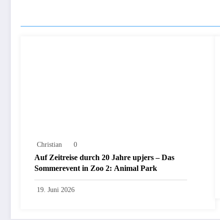
ÄHNLICHE ARTIKEL
Christian
0
Auf Zeitreise durch 20 Jahre upjers – Das
Sommerevent in Zoo 2: Animal Park
19. Juni 2026