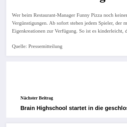
Wer beim Restaurant-Manager Funny Pizza noch keinem 
Vergünstigungen. Ab sofort stehen jedem Spieler, der mi
Eigenkreationen zur Verfügung. So ist es kinderleicht, d
Quelle: Pressemitteilung
Nächster Beitrag
Brain Highschool startet in die geschl