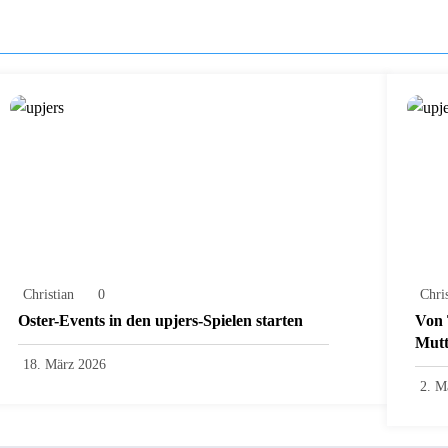
Christian
0
Chri
Oster-Events in den upjers-Spielen starten
Von 
Mutt
18. März 2026
2. M