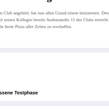
Club angehört, hat nun allen Grund einem beizutreten. Denn 
t seinen Kollegen bereits Ausbaustufte 15 des Clubs erreicht 
ie beste Pizza aller Zeiten zu erschaffen.
ossene Testphase