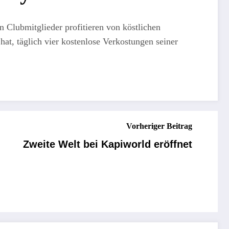
Clubmitglieder profitieren von köstlichen
hat, täglich vier kostenlose Verkostungen seiner
Vorheriger Beitrag
Zweite Welt bei Kapiworld eröffnet