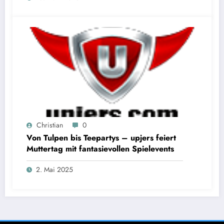
Christian
0
Von Tulpen bis Teepartys – upjers feiert
Muttertag mit fantasievollen Spielevents
2. Mai 2025