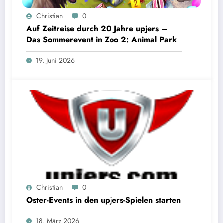
Christian
0
Auf Zeitreise durch 20 Jahre upjers –
Das Sommerevent in Zoo 2: Animal Park
19. Juni 2026
Christian
0
Oster-Events in den upjers-Spielen starten
18. März 2026