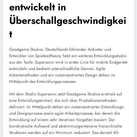
entwickelt in
Überschallgeschwindigkei
t
Goodgame Studios, Deutschlands führender Anbieter und
Entwickler von Spielesoftware, hebt ein weiteres Entwicklungsstudio
aus der Taufe. Supersonic wird in erster Linie für mobile Endgeräte
entwickeln und bedient unterschiedliche Genres. Agile
Arbeitsmethoden und ein nutzerzentriertes Design stehen im
Mittelpunkt des Entwicklungsprozesses.
Mit dem Studio Supersonic setzt Goodgame Studios erstmals auf
eine Entwicklungseinheit, die sich über Produktionsmethoden
definiert. Im Mittelpunkt stehen ein nutzerzentrierter Entwicklungs-
und Designprozess sowie agile Arbeitsprozesse, bei denen die
Entwicklung auf einem sehr iterativen Vorgehen basiert. Der
bürokratische Aufwand und abstimmungsintensive hierarchische
Strukturen werden auf ein Minimum reduziert. Das derzeit 40-