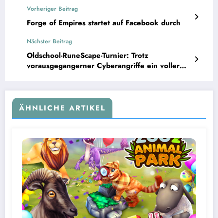
Vorheriger Beitrag
Forge of Empires startet auf Facebook durch
Nächster Beitrag
Oldschool-RuneScape-Turnier: Trotz
vorausgegangerner Cyberangriffe ein voller
Erfolg
ÄHNLICHE ARTIKEL