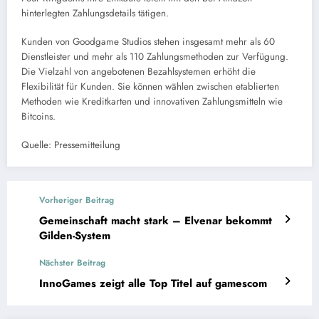
hinterlegten Zahlungsdetails tätigen.
Kunden von Goodgame Studios stehen insgesamt mehr als 60
Dienstleister und mehr als 110 Zahlungsmethoden zur Verfügung.
Die Vielzahl von angebotenen Bezahlsystemen erhöht die
Flexibilität für Kunden. Sie können wählen zwischen etablierten
Methoden wie Kreditkarten und innovativen Zahlungsmitteln wie
Bitcoins.
Quelle: Pressemitteilung
Vorheriger Beitrag
Gemeinschaft macht stark – Elvenar bekommt
Gilden-System
Nächster Beitrag
InnoGames zeigt alle Top Titel auf gamescom