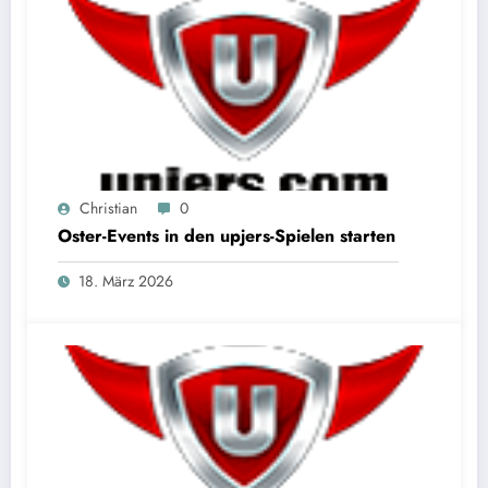
Christian
0
Oster-Events in den upjers-Spielen starten
18. März 2026