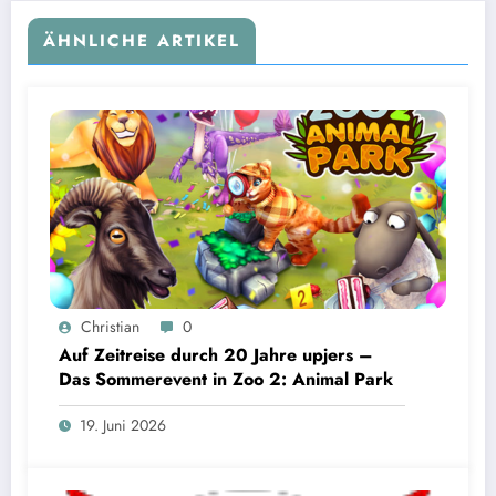
ÄHNLICHE ARTIKEL
Christian
0
Auf Zeitreise durch 20 Jahre upjers –
Das Sommerevent in Zoo 2: Animal Park
19. Juni 2026