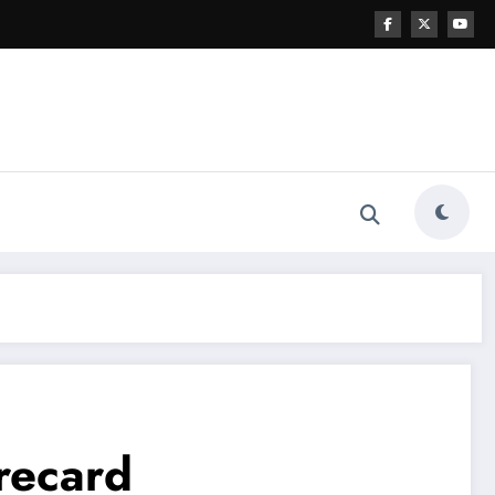
recard