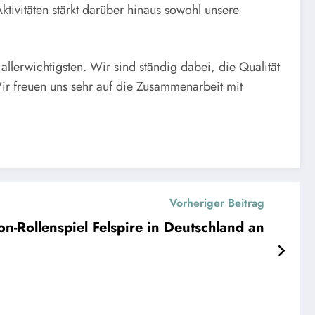
tivitäten stärkt darüber hinaus sowohl unsere
lerwichtigsten. Wir sind ständig dabei, die Qualität
Wir freuen uns sehr auf die Zusammenarbeit mit
Vorheriger Beitrag
n-Rollenspiel Felspire in Deutschland an