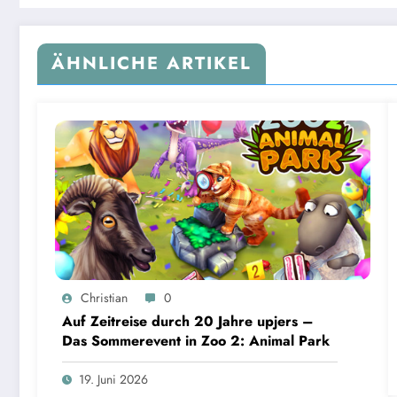
ÄHNLICHE ARTIKEL
Christian
0
Auf Zeitreise durch 20 Jahre upjers –
Das Sommerevent in Zoo 2: Animal Park
19. Juni 2026