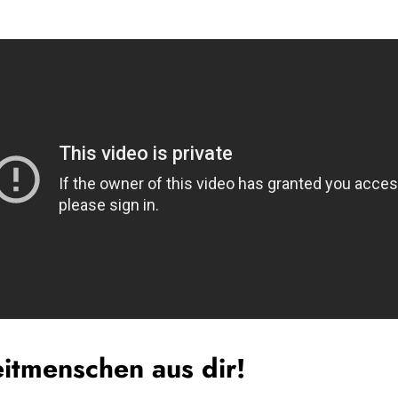
eitmenschen aus dir!