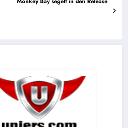
Monkey Bay segelt in den Release