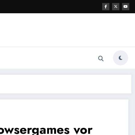
rowsergames vor