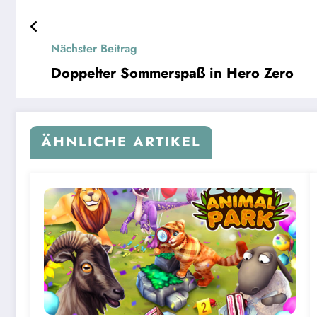
Nächster Beitrag
Doppelter Sommerspaß in Hero Zero
ÄHNLICHE ARTIKEL