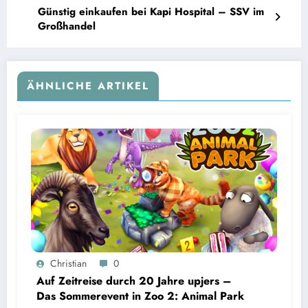
Günstig einkaufen bei Kapi Hospital – SSV im
Großhandel
ÄHNLICHE ARTIKEL
Christian
0
Auf Zeitreise durch 20 Jahre upjers –
Das Sommerevent in Zoo 2: Animal Park