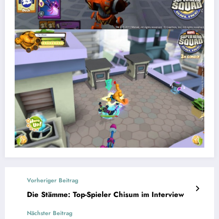
Vorheriger Beitrag
Die Stämme: Top-Spieler Chisum im Interview
Nächster Beitrag