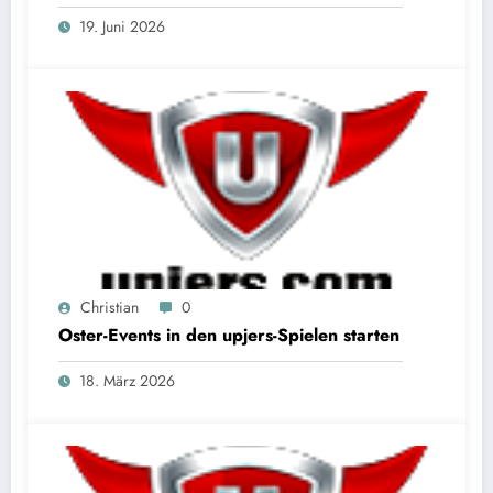
19. Juni 2026
Christian
0
Oster-Events in den upjers-Spielen starten
18. März 2026