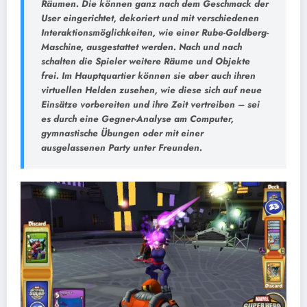
Räumen. Die können ganz nach dem Geschmack der
User eingerichtet, dekoriert und mit verschiedenen
Interaktionsmöglichkeiten, wie einer Rube-Goldberg-
Maschine, ausgestattet werden. Nach und nach
schalten die Spieler weitere Räume und Objekte
frei. Im Hauptquartier können sie aber auch ihren
virtuellen Helden zusehen, wie diese sich auf neue
Einsätze vorbereiten und ihre Zeit vertreiben – sei
es durch eine Gegner-Analyse am Computer,
gymnastische Übungen oder mit einer
ausgelassenen Party unter Freunden.