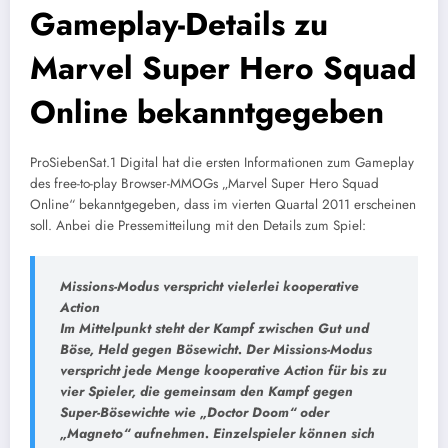
Gameplay-Details zu
Marvel Super Hero Squad
Online bekanntgegeben
ProSiebenSat.1 Digital hat die ersten Informationen zum Gameplay
des free-to-play Browser-MMOGs „Marvel Super Hero Squad
Online“ bekanntgegeben, dass im vierten Quartal 2011 erscheinen
soll. Anbei die Pressemitteilung mit den Details zum Spiel:
Missions-Modus verspricht vielerlei kooperative
Action
Im Mittelpunkt steht der Kampf zwischen Gut und
Böse, Held gegen Bösewicht. Der Missions-Modus
verspricht jede Menge kooperative Action für bis zu
vier Spieler, die gemeinsam den Kampf gegen
Super-Bösewichte wie „Doctor Doom“ oder
„Magneto“ aufnehmen. Einzelspieler können sich