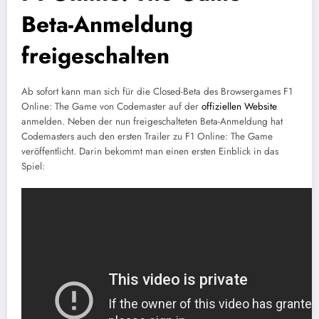
Beta-Anmeldung
freigeschalten
Ab sofort kann man sich für die Closed-Beta des Browsergames F1
Online: The Game von Codemaster auf der
offiziellen Website
anmelden. Neben der nun freigeschalteten Beta-Anmeldung hat
Codemasters auch den ersten Trailer zu F1 Online: The Game
veröffentlicht. Darin bekommt man einen ersten Einblick in das
Spiel: