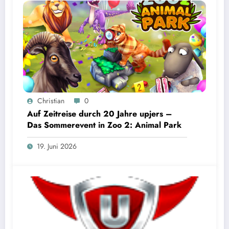
Christian
0
Auf Zeitreise durch 20 Jahre upjers –
Das Sommerevent in Zoo 2: Animal Park
19. Juni 2026