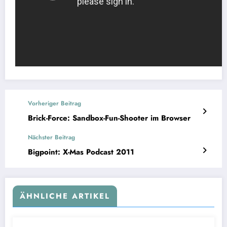
Vorheriger Beitrag
Brick-Force: Sandbox-Fun-Shooter im Browser
Nächster Beitrag
Bigpoint: X-Mas Podcast 2011
ÄHNLICHE ARTIKEL