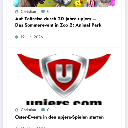
Christian
0
Auf Zeitreise durch 20 Jahre upjers –
Das Sommerevent in Zoo 2: Animal Park
19. Juni 2026
Christian
0
Oster-Events in den upjers-Spielen starten