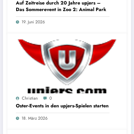
Auf Zeitreise durch 20 Jahre upjers –
Das Sommerevent in Zoo 2: Animal Park
19. Juni 2026
Christian
0
Oster-Events in den upjers-Spielen starten
18. März 2026