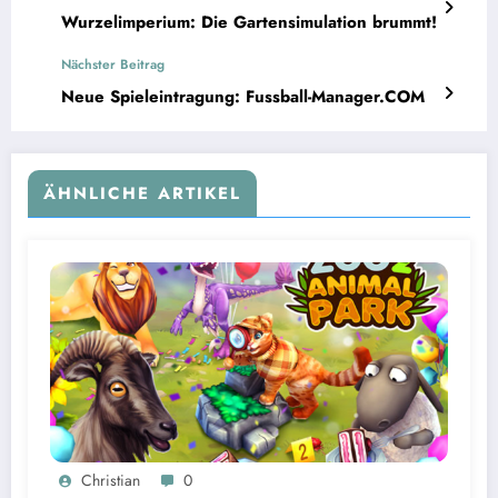
Wurzelimperium: Die Gartensimulation brummt!
Nächster Beitrag
Neue Spieleintragung: Fussball-Manager.COM
ÄHNLICHE ARTIKEL
Christian
0