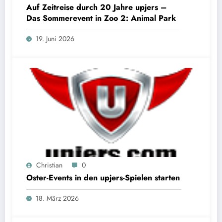
Auf Zeitreise durch 20 Jahre upjers –
Das Sommerevent in Zoo 2: Animal Park
19. Juni 2026
Christian
0
Oster-Events in den upjers-Spielen starten
18. März 2026