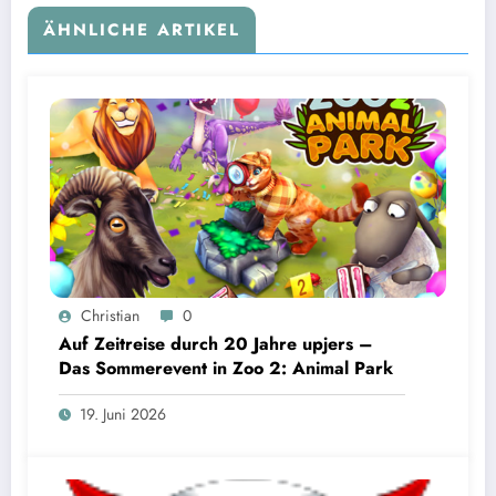
ÄHNLICHE ARTIKEL
Christian
0
Auf Zeitreise durch 20 Jahre upjers –
Das Sommerevent in Zoo 2: Animal Park
19. Juni 2026