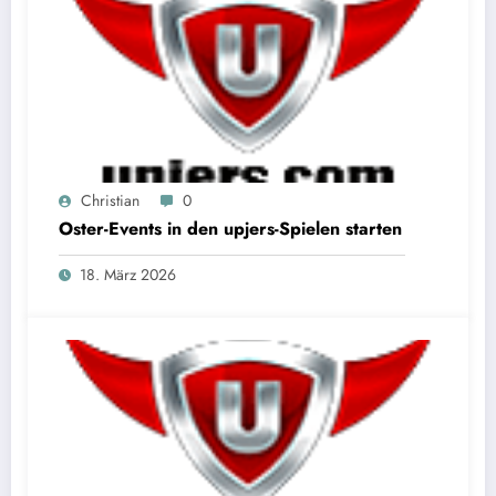
Christian
0
Oster-Events in den upjers-Spielen starten
18. März 2026