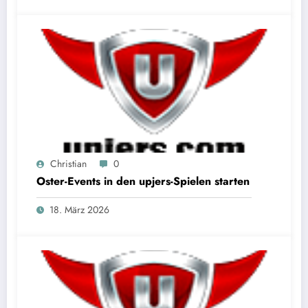
Christian
0
Oster-Events in den upjers-Spielen starten
18. März 2026