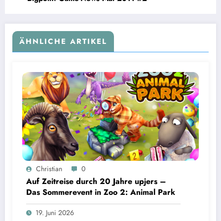
ÄHNLICHE ARTIKEL
Christian
0
Auf Zeitreise durch 20 Jahre upjers –
Das Sommerevent in Zoo 2: Animal Park
19. Juni 2026