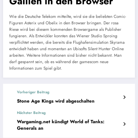
Gallien in den Browser
Wie die Deutsche Telekom mitteilte, wird sie die beliebten Comic-
Figuren Asterix und Obelix in den Browser bringen. Der rosa
Riese wird bei diesem kommenden Browsergame als Publisher
fungieren. Als Entwickler konnten das Wiener Studio Sproing
verpflichtet werden, die bereits die Flughafensimulation Skyrama
entwickelt haben und momentan an Ubisofts Silent Hunter Online
arbeiten. Weitere Informationen sind bisher nicht bekannt. Man
darf gespannt sein, ob es während der gamescom neue
Informationen zum Spiel gibt.
Vorheriger Beitrag
Stone Age Kings wird abgeschalten
Nächster Beitrag
Wargaming.net kündigt World of Tanks:
Generals an