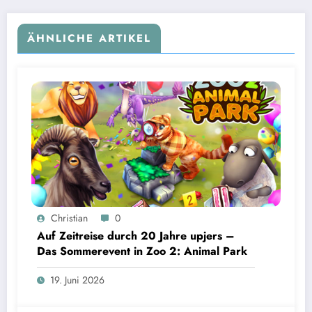
ÄHNLICHE ARTIKEL
Christian
0
Auf Zeitreise durch 20 Jahre upjers –
Das Sommerevent in Zoo 2: Animal Park
19. Juni 2026