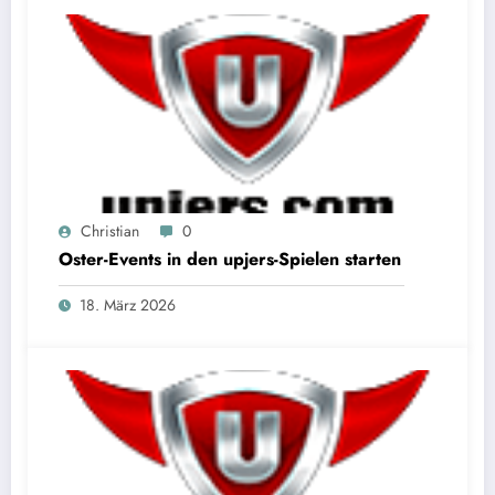
Christian
0
Oster-Events in den upjers-Spielen starten
18. März 2026