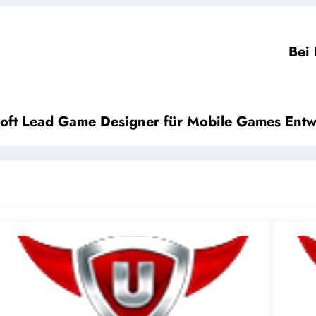
Bei 
isoft Lead Game Designer für Mobile Games Ent