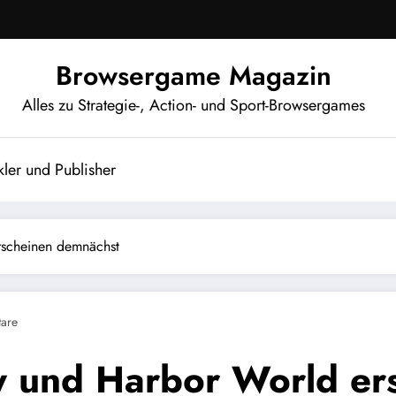
Browsergame Magazin
Alles zu Strategie-, Action- und Sport-Browsergames
ler und Publisher
scheinen demnächst
are
 und Harbor World er