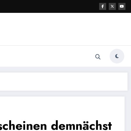
scheinen demnächst