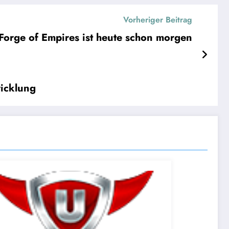
Vorheriger Beitrag
Forge of Empires ist heute schon morgen
wicklung