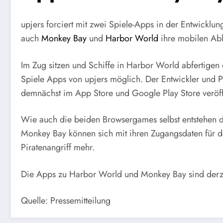
upjers forciert mit zwei Spiele-Apps in der Entwic
auch
Monkey Bay
und
Harbor World
ihre mobilen Abl
Im Zug sitzen und Schiffe in Harbor World abfertigen
Spiele Apps von upjers möglich. Der Entwickler und 
demnächst im App Store und Google Play Store veröff
Wie auch die beiden Browsergames selbst entstehen 
Monkey Bay können sich mit ihren Zugangsdaten für d
Piratenangriff mehr.
Die Apps zu Harbor World und Monkey Bay sind derzeit
Quelle: Pressemitteilung