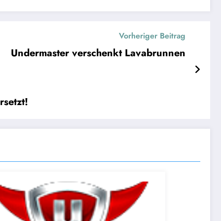
Vorheriger Beitrag
Undermaster verschenkt Lavabrunnen
setzt!