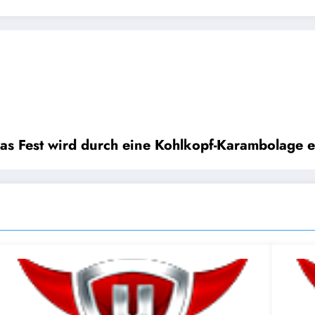
s Fest wird durch eine Kohlkopf-Karambolage er