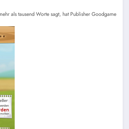
 mehr als tausend Worte sagt, hat Publisher Goodgame