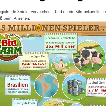
istrierte Spieler verzeichnen. Und da ein Bild bekanntlich
paß beim Ansehen: