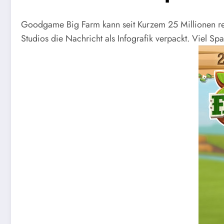
Goodgame Big Farm kann seit Kurzem 25 Millionen reg
Studios die Nachricht als Infografik verpackt. Viel S