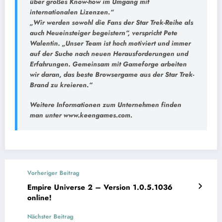
über großes Know-how im Umgang mit
internationalen Lizenzen.“
„Wir werden sowohl die Fans der Star Trek-Reihe als
auch Neueinsteiger begeistern“, verspricht Pete
Walentin. „Unser Team ist hoch motiviert und immer
auf der Suche nach neuen Herausforderungen und
Erfahrungen. Gemeinsam mit Gameforge arbeiten
wir daran, das beste Browsergame aus der Star Trek-
Brand zu kreieren.“
Weitere Informationen zum Unternehmen finden
man unter www.keengames.com.
Vorheriger Beitrag
Empire Universe 2 – Version 1.0.5.1036
online!
Nächster Beitrag