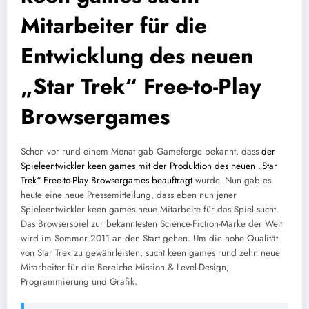
Mitarbeiter für die
Entwicklung des neuen
„Star Trek“ Free-to-Play
Browsergames
Schon vor rund einem Monat gab Gameforge bekannt, dass
der
Spieleentwickler keen games mit der Produktion des neuen „Star
Trek“ Free-to-Play Browsergames beauftragt
wurde. Nun gab es
heute eine neue Pressemitteilung, dass eben nun jener
Spieleentwickler keen games neue Mitarbeite für das Spiel sucht.
Das Browserspiel zur bekanntesten Science-Fiction-Marke der Welt
wird im Sommer 2011 an den Start gehen. Um die hohe Qualität
von Star Trek zu gewährleisten, sucht keen games rund zehn neue
Mitarbeiter für die Bereiche Mission & Level-Design,
Programmierung und Grafik.