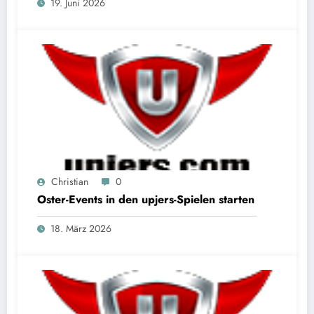
19. Juni 2026
Christian
0
Oster-Events in den upjers-Spielen starten
18. März 2026