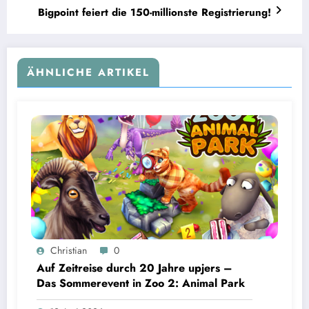
Bigpoint feiert die 150-millionste Registrierung!
ÄHNLICHE ARTIKEL
Christian
0
Auf Zeitreise durch 20 Jahre upjers –
Das Sommerevent in Zoo 2: Animal Park