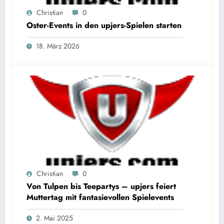
Christian
0
Oster-Events in den upjers-Spielen starten
18. März 2026
Christian
0
Von Tulpen bis Teepartys – upjers feiert
Muttertag mit fantasievollen Spielevents
2. Mai 2025