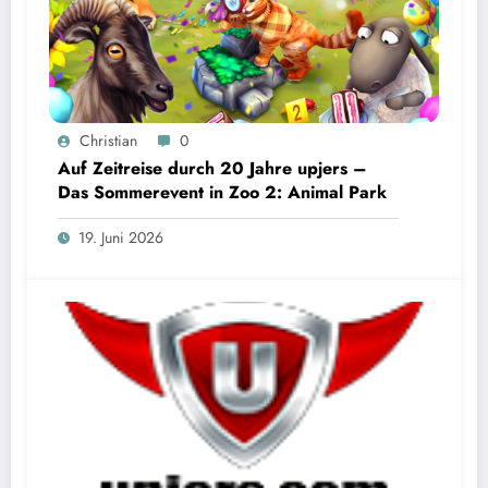
Christian
0
Auf Zeitreise durch 20 Jahre upjers –
Das Sommerevent in Zoo 2: Animal Park
19. Juni 2026