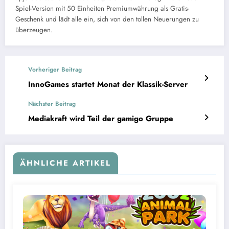
Spiel-Version mit 50 Einheiten Premiumwährung als Gratis-
Geschenk und lädt alle ein, sich von den tollen Neuerungen zu
überzeugen.
Vorheriger Beitrag
InnoGames startet Monat der Klassik-Server
Nächster Beitrag
Mediakraft wird Teil der gamigo Gruppe
ÄHNLICHE ARTIKEL