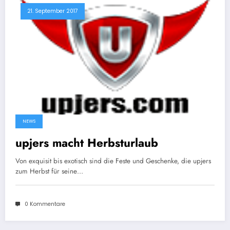
21. September 2017
NEWS
upjers macht Herbsturlaub
Von exquisit bis exotisch sind die Feste und Geschenke, die upjers
zum Herbst für seine…
0 Kommentare