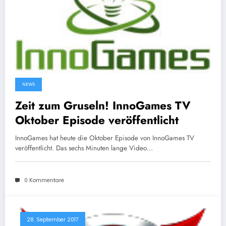
NEWS
Zeit zum Gruseln! InnoGames TV
Oktober Episode veröffentlicht
InnoGames hat heute die Oktober Episode von InnoGames TV
veröffentlicht. Das sechs Minuten lange Video…
0 Kommentare
28. September 2017