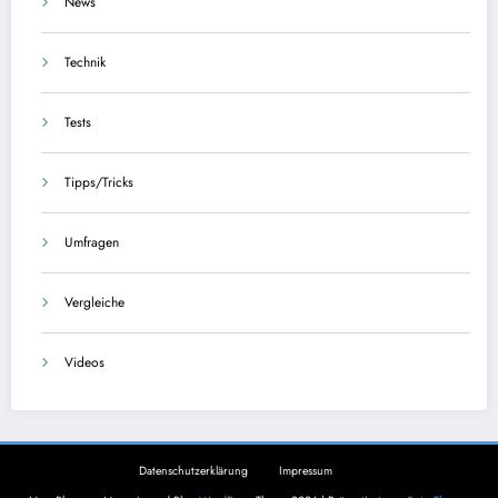
News
Technik
Tests
Tipps/Tricks
Umfragen
Vergleiche
Videos
Datenschutzerklärung
Impressum