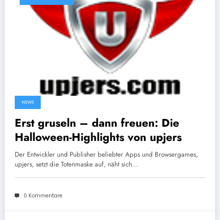
NEWS
Erst gruseln – dann freuen: Die
Halloween-Highlights von upjers
Der Entwickler und Publisher beliebter Apps und Browsergames,
upjers, setzt die Totenmaske auf, näht sich…
0 Kommentare