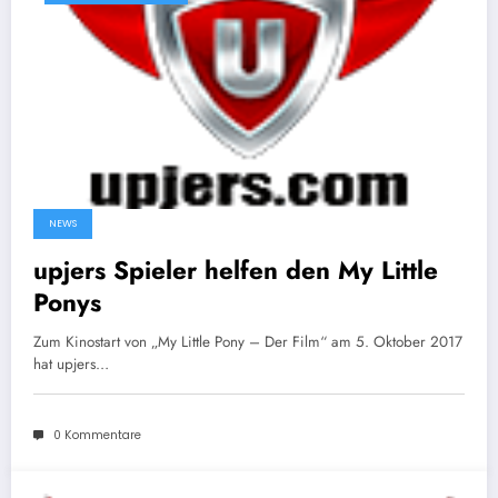
NEWS
upjers Spieler helfen den My Little
Ponys
Zum Kinostart von „My Little Pony – Der Film“ am 5. Oktober 2017
hat upjers…
0 Kommentare