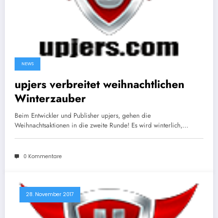
NEWS
upjers verbreitet weihnachtlichen
Winterzauber
Beim Entwickler und Publisher upjers, gehen die
Weihnachtsaktionen in die zweite Runde! Es wird winterlich,…
0 Kommentare
28. November 2017