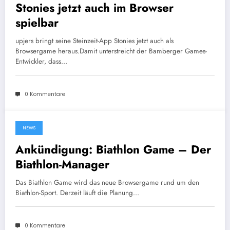
Stonies jetzt auch im Browser
spielbar
upjers bringt seine Steinzeit-App Stonies jetzt auch als
Browsergame heraus.Damit unterstreicht der Bamberger Games-
Entwickler, dass…
0 Kommentare
NEWS
9. November 2017
Ankündigung: Biathlon Game – Der
Biathlon-Manager
Das Biathlon Game wird das neue Browsergame rund um den
Biathlon-Sport. Derzeit läuft die Planung…
0 Kommentare